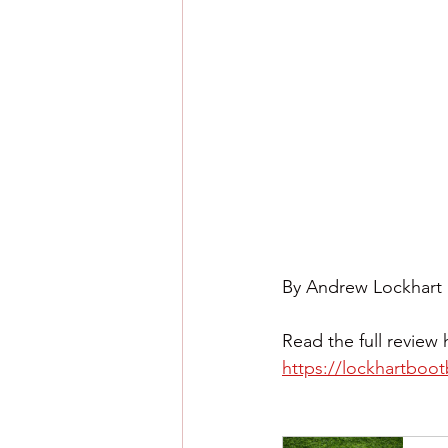
By Andrew Lockhart
Read the full review 
https://lockhartboot