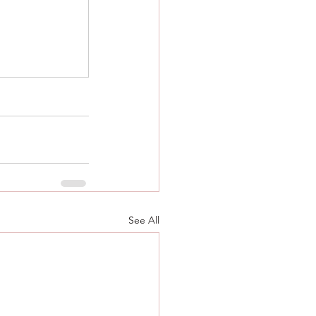
See All