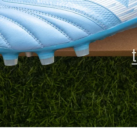
Quick View